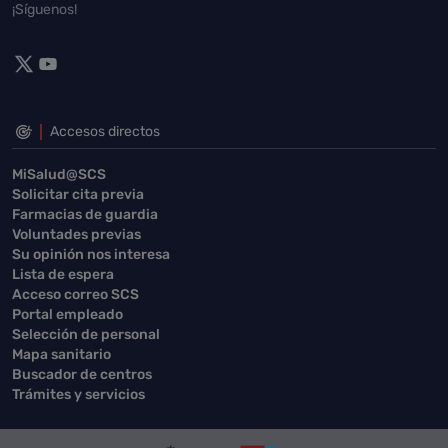
¡Síguenos!
Accesos directos
MiSalud@SCS
Solicitar cita previa
Farmacias de guardia
Voluntades previas
Su opinión nos interesa
Lista de espera
Acceso correo SCS
Portal empleado
Selección de personal
Mapa sanitario
Buscador de centros
Trámites y servicios