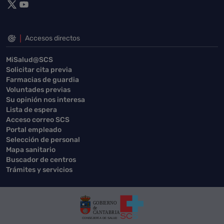
Accesos directos
MiSalud@SCS
Solicitar cita previa
Farmacias de guardia
Voluntades previas
Su opinión nos interesa
Lista de espera
Acceso correo SCS
Portal empleado
Selección de personal
Mapa sanitario
Buscador de centros
Trámites y servicios