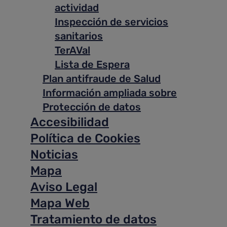
actividad
Inspección de servicios
sanitarios
TerAVal
Lista de Espera
Plan antifraude de Salud
Información ampliada sobre
Protección de datos
Accesibilidad
Política de Cookies
Noticias
Mapa
Aviso Legal
Mapa Web
Tratamiento de datos