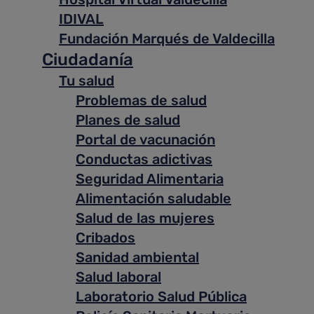
IDIVAL
Fundación Marqués de Valdecilla
Ciudadanía
Tu salud
Problemas de salud
Planes de salud
Portal de vacunación
Conductas adictivas
Seguridad Alimentaria
Alimentación saludable
Salud de las mujeres
Cribados
Sanidad ambiental
Salud laboral
Laboratorio Salud Pública