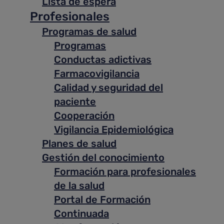
Lista de espera
Profesionales
Programas de salud
Programas
Conductas adictivas
Farmacovigilancia
Calidad y seguridad del
paciente
Cooperación
Vigilancia Epidemiológica
Planes de salud
Gestión del conocimiento
Formación para profesionales
de la salud
Portal de Formación
Continuada