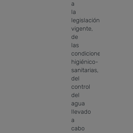
a
la
legislación
vigente,
de
las
condiciones
higiénico-
sanitarias,
del
control
del
agua
llevado
a
cabo