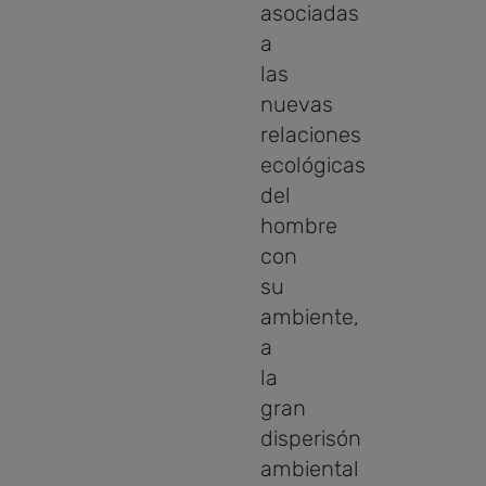
asociadas
a
las
nuevas
relaciones
ecológicas
del
hombre
con
su
ambiente,
a
la
gran
disperisón
ambiental