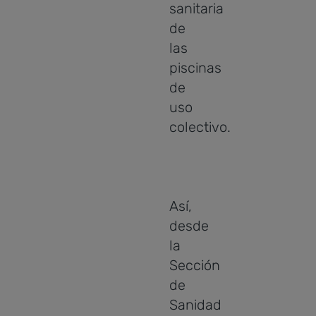
sanitaria
de
las
piscinas
de
uso
colectivo.
Así,
desde
la
Sección
de
Sanidad