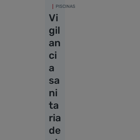
PISCINAS
Vi
gil
an
ci
a
sa
ni
ta
ria
de