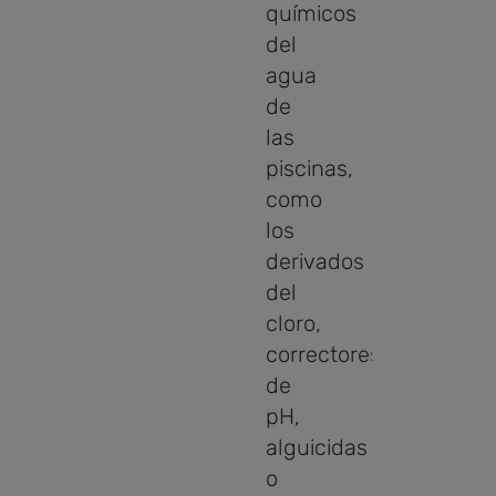
químicos
del
agua
de
las
piscinas,
como
los
derivados
del
cloro,
correctores
de
pH,
alguicidas
o