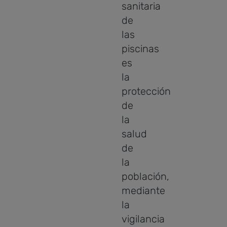
sanitaria
de
las
piscinas
es
la
protección
de
la
salud
de
la
población,
mediante
la
vigilancia