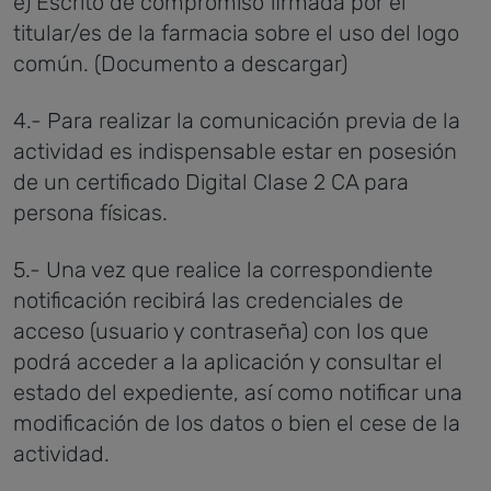
e) Escrito de compromiso firmada por el
titular/es de la farmacia sobre el uso del logo
común. (Documento a descargar)
4.- Para realizar la comunicación previa de la
actividad es indispensable estar en posesión
de un certificado Digital Clase 2 CA para
persona físicas.
5.- Una vez que realice la correspondiente
notificación recibirá las credenciales de
acceso (usuario y contraseña) con los que
podrá acceder a la aplicación y consultar el
estado del expediente, así como notificar una
modificación de los datos o bien el cese de la
actividad.