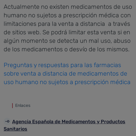
Actualmente no existen medicamentos de uso
humano no sujetos a prescripción médica con
limitaciones para la venta a distancia a través
de sitios web. Se podrá limitar esta venta si en
algún momento se detecta un mal uso, abuso
de los medicamentos o desvío de los mismos.
Preguntas y respuestas para las farmacias
sobre venta a distancia de medicamentos de
uso humano no sujetos a prescripción médica
Enlaces
Agencia Española de Medicamentos y Productos
Sanitarios