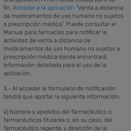
fin.
Acceder a la aplicación
“Venta a distancia
de medicamentos de uso humano no sujetos
a prescripción médica”. Puede consultar el
Manual para farmacias para notificar la
actividad de venta a distancia de
medicamentos de uso humano no sujetos a
prescripción médica donde encontrará
información detallada para el uso de la
aplicación.
3.- Al acceder al formulario de notificación
tendrá que aportar la siguiente información:
a) Nombre y apellidos del farmacéutico o
farmacéuticos titulares o, en su caso, del
farmacéutico regente, y dirección de la