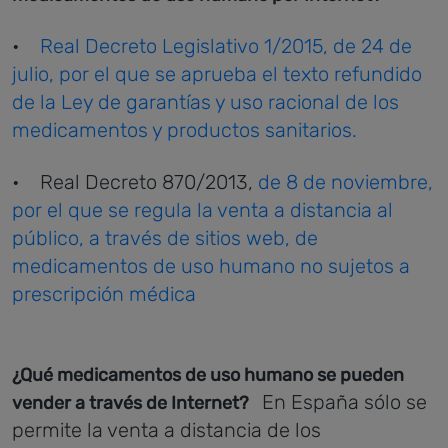
•
Real Decreto Legislativo 1/2015, de 24 de
julio, por el que se aprueba el texto refundido
de la Ley de garantías y uso racional de los
medicamentos y productos sanitarios.
• Real Decreto 870/2013,
de 8 de noviembre,
por el que se regula la venta a distancia al
público, a través de sitios web, de
medicamentos de uso humano no sujetos a
prescripción médica
¿Qué medicamentos de uso humano se pueden
En España sólo se
vender a través de Internet?
permite la venta a distancia de los