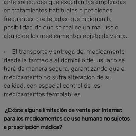
ante solicitudes que excedan las empleadas
en tratamientos habituales o peticiones
frecuentes o reiteradas que indiquen la
posibilidad de que se realice un mal uso o
abuso de los medicamentos objeto de venta.
• El transporte y entrega del medicamento
desde la farmacia al domicilio del usuario se
hará de manera segura, garantizando que el
medicamento no sufra alteración de su
calidad, con especial control de los
medicamentos termolábiles.
¿Existe alguna limitación de venta por Internet
para los medicamentos de uso humano no sujetos
a prescripción médica?