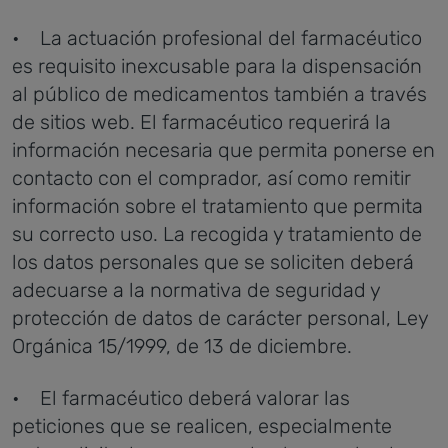
• La actuación profesional del farmacéutico
es requisito inexcusable para la dispensación
al público de medicamentos también a través
de sitios web. El farmacéutico requerirá la
información necesaria que permita ponerse en
contacto con el comprador, así como remitir
información sobre el tratamiento que permita
su correcto uso. La recogida y tratamiento de
los datos personales que se soliciten deberá
adecuarse a la normativa de seguridad y
protección de datos de carácter personal, Ley
Orgánica 15/1999, de 13 de diciembre.
• El farmacéutico deberá valorar las
peticiones que se realicen, especialmente