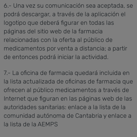
6.- Una vez su comunicación sea aceptada, se
podrá descargar, a través de la aplicación el
logotipo que deberá figurar en todas las
páginas del sitio web de la farmacia
relacionadas con la oferta al público de
medicamentos por venta a distancia; a partir
de entonces podrá iniciar la actividad.
7.- La oficina de farmacia quedará incluida en
la lista actualizada de oficinas de farmacia que
ofrecen al público medicamentos a través de
Internet que figuran en las páginas web de las
autoridades sanitarias: enlace a la lista de la
comunidad autónoma de Cantabria y enlace a
la lista de la AEMPS