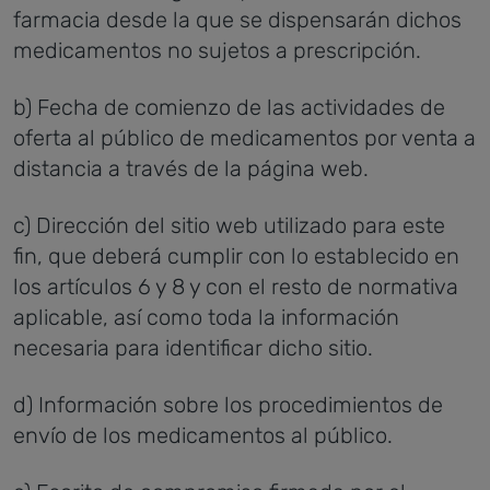
farmacia desde la que se dispensarán dichos
medicamentos no sujetos a prescripción.
b) Fecha de comienzo de las actividades de
oferta al público de medicamentos por venta a
distancia a través de la página web.
c) Dirección del sitio web utilizado para este
fin, que deberá cumplir con lo establecido en
los artículos 6 y 8 y con el resto de normativa
aplicable, así como toda la información
necesaria para identificar dicho sitio.
d) Información sobre los procedimientos de
envío de los medicamentos al público.