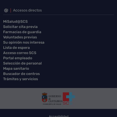
Accesos directos
MiSalud@SCS
Solicitar cita previa
Farmacias de guardia
Voluntades previas
Su opinión nos interesa
Lista de espera
Acceso correo SCS
Portal empleado
Selección de personal
Mapa sanitario
Buscador de centros
Trámites y servicios
Accesibilidad