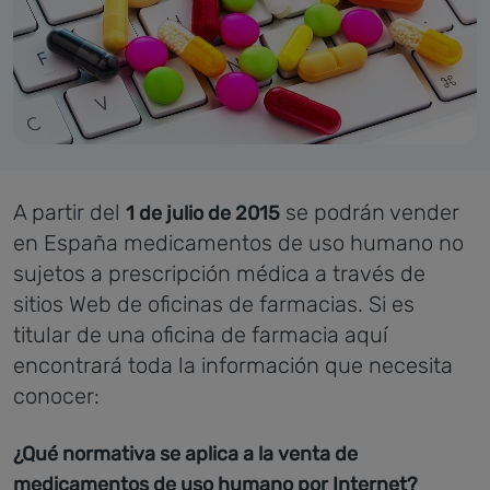
A partir del
se podrán vender
1 de julio de 2015
en España medicamentos de uso humano no
sujetos a prescripción médica a través de
sitios Web de oficinas de farmacias. Si es
titular de una oficina de farmacia aquí
encontrará toda la información que necesita
conocer:
¿Qué normativa se aplica a la venta de
medicamentos de uso humano por Internet?