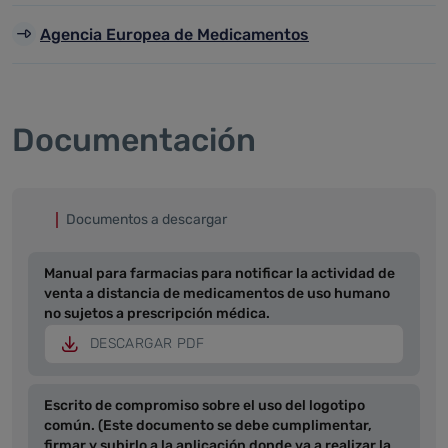
Agencia Europea de Medicamentos
Documentación
Documentos a descargar
Manual para farmacias para notificar la actividad de
venta a distancia de medicamentos de uso humano
no sujetos a prescripción médica.
DESCARGAR PDF
Escrito de compromiso sobre el uso del logotipo
común. (Este documento se debe cumplimentar,
firmar y subirlo a la aplicación donde va a realizar la