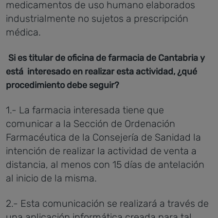
medicamentos de uso humano elaborados
industrialmente no sujetos a prescripción
médica.
Si es titular de oficina de farmacia de Cantabria y
está interesado en realizar esta actividad, ¿qué
procedimiento debe seguir?
1.- La farmacia interesada tiene que
comunicar a la Sección de Ordenación
Farmacéutica de la Consejería de Sanidad la
intención de realizar la actividad de venta a
distancia, al menos con 15 días de antelación
al inicio de la misma.
2.- Esta comunicación se realizará a través de
una aplicación informática creada para tal