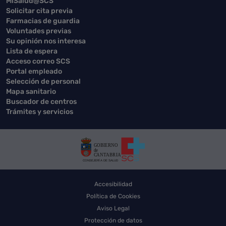
MiSalud@SCS
Solicitar cita previa
Farmacias de guardia
Voluntades previas
Su opinión nos interesa
Lista de espera
Acceso correo SCS
Portal empleado
Selección de personal
Mapa sanitario
Buscador de centros
Trámites y servicios
Accesibilidad
Política de Cookies
Aviso Legal
Protección de datos