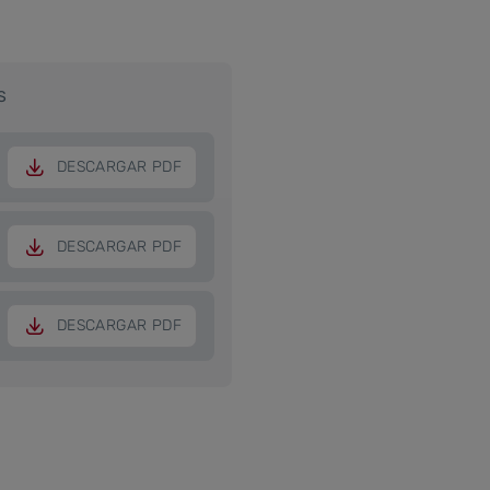
S
DESCARGAR PDF
DESCARGAR PDF
DESCARGAR PDF