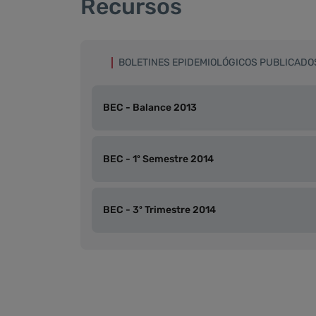
Recursos
BOLETINES EPIDEMIOLÓGICOS PUBLICADO
BEC - Balance 2013
BEC - 1º Semestre 2014
BEC - 3º Trimestre 2014