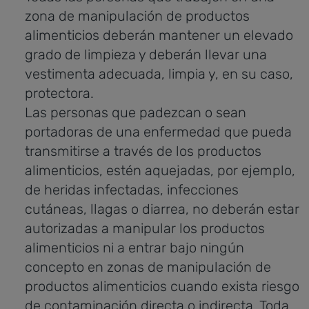
zona de manipulación de productos
alimenticios deberán mantener un elevado
grado de limpieza y deberán llevar una
vestimenta adecuada, limpia y, en su caso,
protectora.
Las personas que padezcan o sean
portadoras de una enfermedad que pueda
transmitirse a través de los productos
alimenticios, estén aquejadas, por ejemplo,
de heridas infectadas, infecciones
cutáneas, llagas o diarrea, no deberán estar
autorizadas a manipular los productos
alimenticios ni a entrar bajo ningún
concepto en zonas de manipulación de
productos alimenticios cuando exista riesgo
de contaminación directa o indirecta. Toda