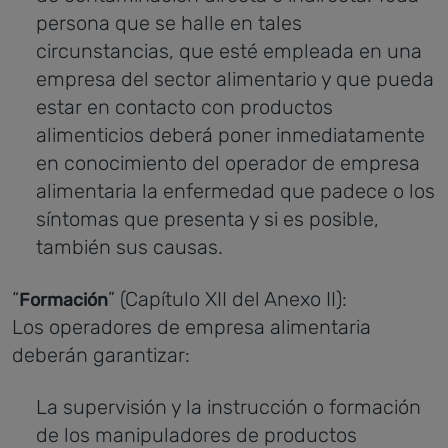
persona que se halle en tales
circunstancias, que esté empleada en una
empresa del sector alimentario y que pueda
estar en contacto con productos
alimenticios deberá poner inmediatamente
en conocimiento del operador de empresa
alimentaria la enfermedad que padece o los
síntomas que presenta y si es posible,
también sus causas.
“
” (Capítulo XII del Anexo II):
Formación
Los operadores de empresa alimentaria
deberán garantizar:
La supervisión y la instrucción o formación
de los manipuladores de productos