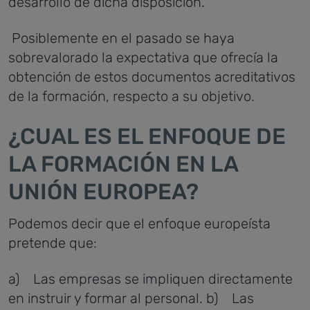
desarrollo de dicha disposición.
Posiblemente en el pasado se haya
sobrevalorado la expectativa que ofrecía la
obtención de estos documentos acreditativos
de la formación, respecto a su objetivo.
¿CUAL ES EL ENFOQUE DE
LA FORMACIÓN EN LA
UNIÓN EUROPEA?
Podemos decir que el enfoque europeísta
pretende que:
a) Las empresas se impliquen directamente
en instruir y formar al personal.
b) Las