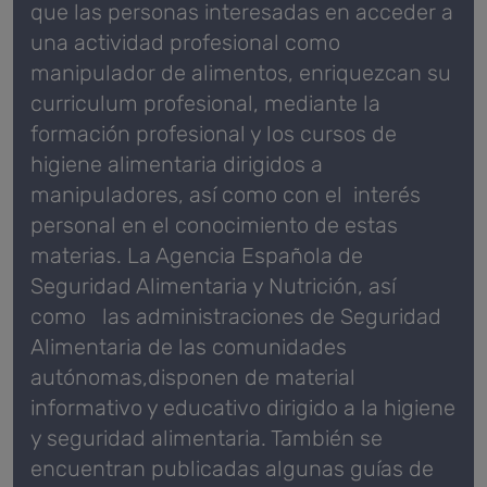
que las personas interesadas en acceder a
una actividad profesional como
manipulador de alimentos, enriquezcan su
curriculum profesional, mediante la
formación profesional y los cursos de
higiene alimentaria dirigidos a
manipuladores, así como con el interés
personal en el conocimiento de estas
materias. La Agencia Española de
Seguridad Alimentaria y Nutrición, así
como las administraciones de Seguridad
Alimentaria de las comunidades
autónomas,disponen de material
informativo y educativo dirigido a la higiene
y seguridad alimentaria. También se
encuentran publicadas algunas guías de