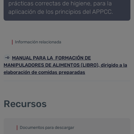
prácticas correctas de higiene, para la
aplicación de los principios del APPCC.
Información relacionada
MANUAL PARA LA FORMACIÓN DE
MANIPULADORES DE ALIMENTOS (LIBRO), dirigido a la
elaboración de comidas preparadas
Recursos
Documentos para descargar