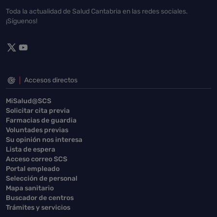
Toda la actualidad de Salud Cantabria en las redes sociales.
¡Síguenos!
Accesos directos
MiSalud@SCS
Solicitar cita previa
Farmacias de guardia
Voluntades previas
Su opinión nos interesa
Lista de espera
Acceso correo SCS
Portal empleado
Selección de personal
Mapa sanitario
Buscador de centros
Trámites y servicios