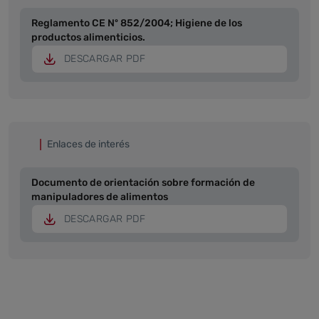
Reglamento CE Nº 852/2004; Higiene de los
productos alimenticios.
DESCARGAR PDF
Enlaces de interés
Documento de orientación sobre formación de
manipuladores de alimentos
DESCARGAR PDF