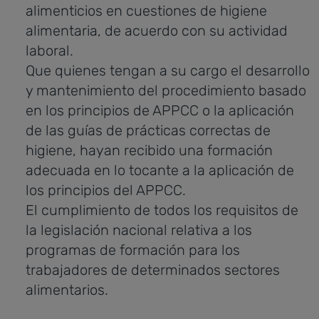
alimenticios en cuestiones de higiene
alimentaria, de acuerdo con su actividad
laboral.
Que quienes tengan a su cargo el desarrollo
y mantenimiento del procedimiento basado
en los principios de APPCC o la aplicación
de las guías de prácticas correctas de
higiene, hayan recibido una formación
adecuada en lo tocante a la aplicación de
los principios del APPCC.
El cumplimiento de todos los requisitos de
la legislación nacional relativa a los
programas de formación para los
trabajadores de determinados sectores
alimentarios.