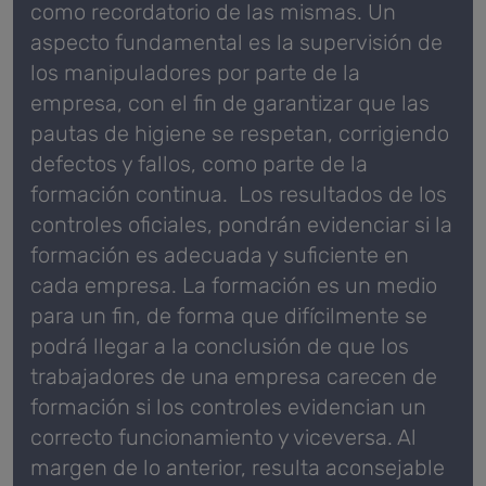
como recordatorio de las mismas.
Un
aspecto fundamental es la supervisión de
los manipuladores por parte de la
empresa, con el fin de garantizar que las
pautas de higiene se respetan, corrigiendo
defectos y fallos, como parte de la
formación continua.
Los resultados de los
controles oficiales, pondrán evidenciar si la
formación es adecuada y suficiente en
cada empresa. La formación es un medio
para un fin, de forma que difícilmente se
podrá llegar a la conclusión de que los
trabajadores de una empresa carecen de
formación si los controles evidencian un
correcto funcionamiento y viceversa.
Al
margen de lo anterior, resulta aconsejable