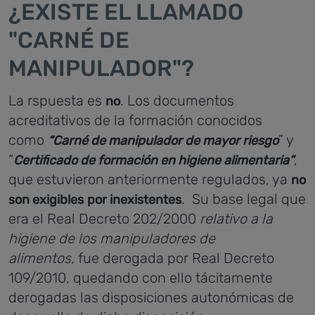
¿EXISTE EL LLAMADO
"CARNÉ DE
MANIPULADOR"?
La rspuesta es
. Los documentos
no
acreditativos de la formación conocidos
como
” y
“Carné de manipulador de mayor riesgo
“
,
Certificado de formación en higiene alimentaria”
que estuvieron anteriormente regulados, ya
no
. Su base legal que
son exigibles
por inexistentes
era el Real Decreto 202/2000
relativo a la
higiene de los manipuladores de
alimentos,
fue derogada por Real Decreto
109/2010, quedando con ello tácitamente
derogadas las disposiciones autonómicas de