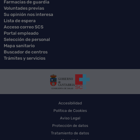
Farmacias de guardia
Voluntades previas
Su opinión nos interesa
Lista de espera
Acceso correo SCS
Portal empleado
Selección de personal
Mapa sanitario
Buscador de centros
Trámites y servicios
Accesibilidad
Política de Cookies
Aviso Legal
Protección de datos
Tratamiento de datos