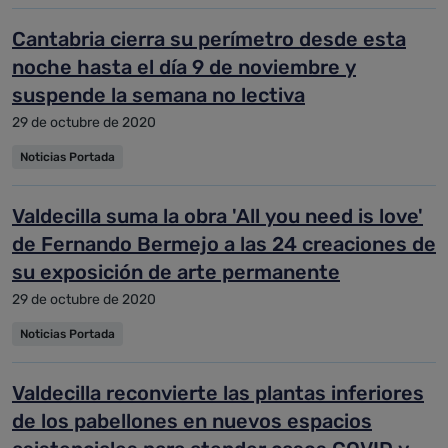
Cantabria cierra su perímetro desde esta
noche hasta el día 9 de noviembre y
suspende la semana no lectiva
29 de octubre de 2020
Noticias Portada
Valdecilla suma la obra 'All you need is love'
de Fernando Bermejo a las 24 creaciones de
su exposición de arte permanente
29 de octubre de 2020
Noticias Portada
Valdecilla reconvierte las plantas inferiores
de los pabellones en nuevos espacios