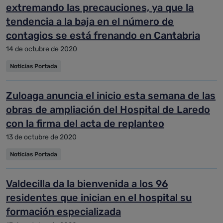
extremando las precauciones, ya que la
tendencia a la baja en el número de
contagios se está frenando en Cantabria
14 de octubre de 2020
Noticias Portada
Zuloaga anuncia el inicio esta semana de las
obras de ampliación del Hospital de Laredo
con la firma del acta de replanteo
13 de octubre de 2020
Noticias Portada
Valdecilla da la bienvenida a los 96
residentes que inician en el hospital su
formación especializada