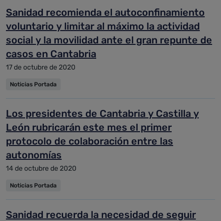
Sanidad recomienda el autoconfinamiento
voluntario y limitar al máximo la actividad
social y la movilidad ante el gran repunte de
casos en Cantabria
17 de octubre de 2020
Noticias Portada
Los presidentes de Cantabria y Castilla y
León rubricarán este mes el primer
protocolo de colaboración entre las
autonomías
14 de octubre de 2020
Noticias Portada
Sanidad recuerda la necesidad de seguir