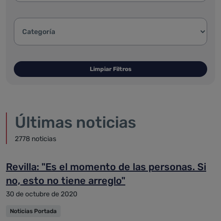
Categoría de la noticia:
Limpiar Filtros
Últimas noticias
2778 noticias
Revilla: "Es el momento de las personas. Si
no, esto no tiene arreglo"
30 de octubre de 2020
Noticias Portada