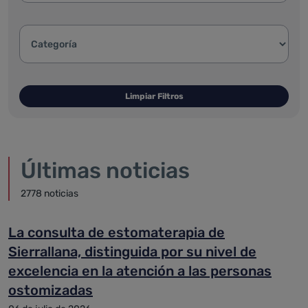
Categoría de la noticia:
Limpiar Filtros
Últimas noticias
2778 noticias
La consulta de estomaterapia de
Sierrallana, distinguida por su nivel de
excelencia en la atención a las personas
ostomizadas