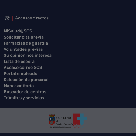
Accesos directos
MiSalud@SCS
Solicitar cita previa
Farmacias de guardia
Voluntades previas
Su opinión nos interesa
Lista de espera
Acceso correo SCS
Portal empleado
Selección de personal
Mapa sanitario
Buscador de centros
Trámites y servicios