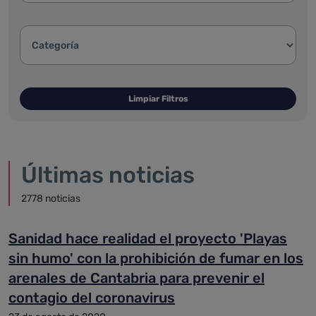
Categoría de la noticia:
Limpiar Filtros
Últimas noticias
2778 noticias
Sanidad hace realidad el proyecto 'Playas
sin humo' con la prohibición de fumar en los
arenales de Cantabria para prevenir el
contagio del coronavirus