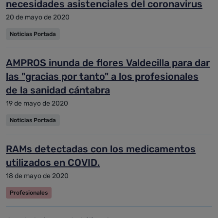
necesidades asistenciales del coronavirus
20 de mayo de 2020
Noticias Portada
AMPROS inunda de flores Valdecilla para dar
las "gracias por tanto" a los profesionales
de la sanidad cántabra
19 de mayo de 2020
Noticias Portada
RAMs detectadas con los medicamentos
utilizados en COVID.
18 de mayo de 2020
Profesionales