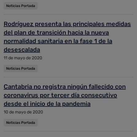
Noticias Portada
Rodríguez presenta las principales medidas
del plan de transición hacia la nueva
normalidad sanitaria en la fase 1 de la
desescalada
11 de mayo de 2020
Noticias Portada
Cantabria no registra ningún fallecido con
coronavirus por tercer día consecutivo
desde el inicio de la pandemia
10 de mayo de 2020
Noticias Portada