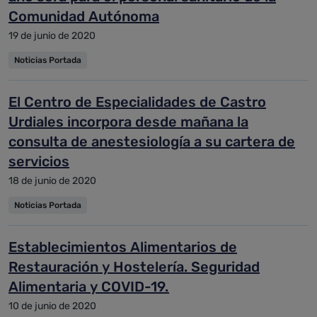
Comunidad Autónoma
19 de junio de 2020
Noticias Portada
El Centro de Especialidades de Castro
Urdiales incorpora desde mañana la
consulta de anestesiología a su cartera de
servicios
18 de junio de 2020
Noticias Portada
Establecimientos Alimentarios de
Restauración y Hostelería. Seguridad
Alimentaria y COVID-19.
10 de junio de 2020