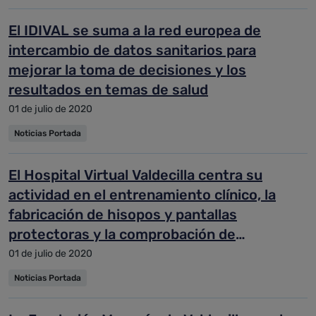
El IDIVAL se suma a la red europea de
intercambio de datos sanitarios para
mejorar la toma de decisiones y los
resultados en temas de salud
01 de julio de 2020
Noticias Portada
El Hospital Virtual Valdecilla centra su
actividad en el entrenamiento clínico, la
fabricación de hisopos y pantallas
protectoras y la comprobación de
respiradores
01 de julio de 2020
Noticias Portada