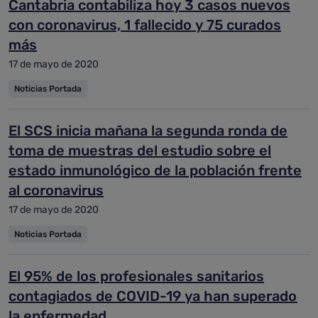
Cantabria contabiliza hoy 3 casos nuevos
con coronavirus, 1 fallecido y 75 curados
más
17 de mayo de 2020
Noticias Portada
El SCS inicia mañana la segunda ronda de
toma de muestras del estudio sobre el
estado inmunológico de la población frente
al coronavirus
17 de mayo de 2020
Noticias Portada
El 95% de los profesionales sanitarios
contagiados de COVID-19 ya han superado
la enfermedad