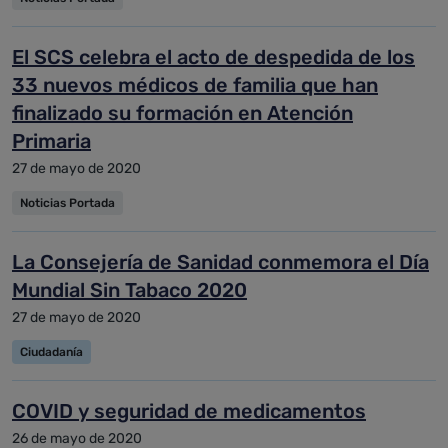
El SCS celebra el acto de despedida de los
33 nuevos médicos de familia que han
finalizado su formación en Atención
Primaria
27 de mayo de 2020
Noticias Portada
La Consejería de Sanidad conmemora el Día
Mundial Sin Tabaco 2020
27 de mayo de 2020
Ciudadanía
COVID y seguridad de medicamentos
26 de mayo de 2020