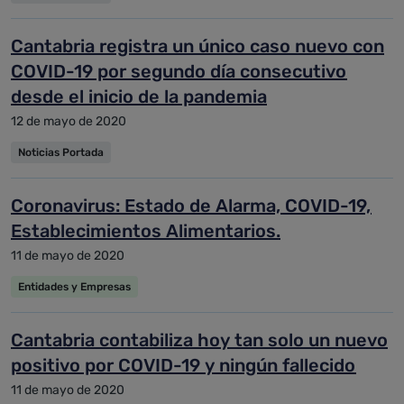
Cantabria registra un único caso nuevo con
COVID-19 por segundo día consecutivo
desde el inicio de la pandemia
12 de mayo de 2020
Noticias Portada
Coronavirus: Estado de Alarma, COVID-19,
Establecimientos Alimentarios.
11 de mayo de 2020
Entidades y Empresas
Cantabria contabiliza hoy tan solo un nuevo
positivo por COVID-19 y ningún fallecido
11 de mayo de 2020