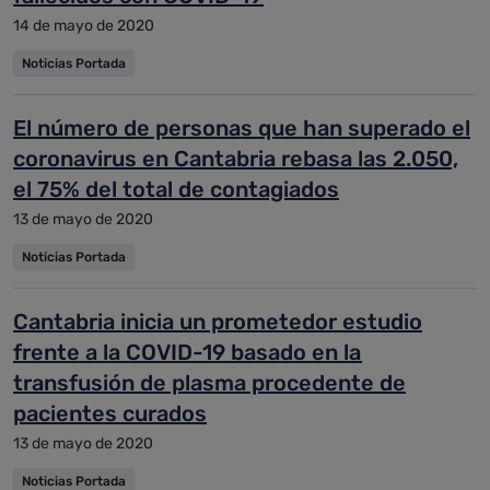
14 de mayo de 2020
Noticias Portada
El número de personas que han superado el
coronavirus en Cantabria rebasa las 2.050,
el 75% del total de contagiados
13 de mayo de 2020
Noticias Portada
Cantabria inicia un prometedor estudio
frente a la COVID-19 basado en la
transfusión de plasma procedente de
pacientes curados
13 de mayo de 2020
Noticias Portada