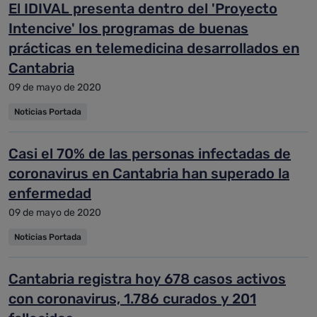
El IDIVAL presenta dentro del 'Proyecto
Intencive' los programas de buenas
prácticas en telemedicina desarrollados en
Cantabria
09 de mayo de 2020
Noticias Portada
Casi el 70% de las personas infectadas de
coronavirus en Cantabria han superado la
enfermedad
09 de mayo de 2020
Noticias Portada
Cantabria registra hoy 678 casos activos
con coronavirus, 1.786 curados y 201