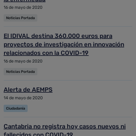
16 de mayo de 2020
Noticias Portada
El IDIVAL destina 360.000 euros para
proyectos de investigación en innovación
relacionados con la COVID-19
16 de mayo de 2020
Noticias Portada
Alerta de AEMPS
14 de mayo de 2020
Ciudadanía
Cantabria no registra hoy casos nuevos ni
fallecidos con COVID-19