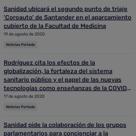
Sanidad ubicará el segundo punto de triaje
'Coroauto' de Santander en el aparcamiento
cubierto de la Facultad de Medicina
19 de agosto de 2020
Noticias Portada
Rodríguez cita los efectos de la
globalización, la fortaleza del sistema
sanitario público y el papel de las nuevas
tecnologías como enseñanzas de la COVID-
19
17 de agosto de 2020
Noticias Portada
Sanidad pide la colaboración de los grupos
parlamentarios para concienciar a la