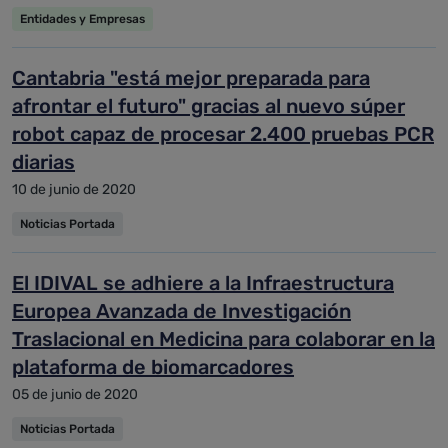
Entidades y Empresas
Cantabria "está mejor preparada para
afrontar el futuro" gracias al nuevo súper
robot capaz de procesar 2.400 pruebas PCR
diarias
10 de junio de 2020
Noticias Portada
El IDIVAL se adhiere a la Infraestructura
Europea Avanzada de Investigación
Traslacional en Medicina para colaborar en la
plataforma de biomarcadores
05 de junio de 2020
Noticias Portada