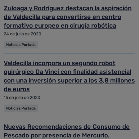
Zuloaga y Rodríguez destacan la aspiración
de Valdecilla para convertirse en centro
formativo europeo en cirugía robótica
24 de julio de 2020
Noticias Portada
Valdecilla incorpora un segundo robot
quirúrgico Da Vinci con finalidad asistencial
con una inversión superior a los 3,8 millones
de euros
15 de julio de 2020
Noticias Portada
Nuevas Recomendaciones de Consumo de
Pescado por presencia de Mercurio.