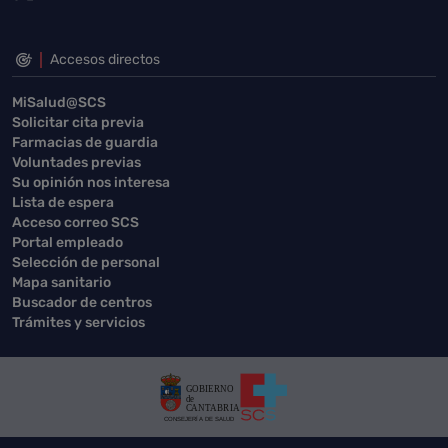
Accesos directos
MiSalud@SCS
Solicitar cita previa
Farmacias de guardia
Voluntades previas
Su opinión nos interesa
Lista de espera
Acceso correo SCS
Portal empleado
Selección de personal
Mapa sanitario
Buscador de centros
Trámites y servicios