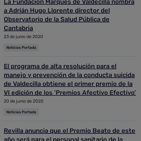
La Fundación Marqués de Valdecilla nombra
a Adrián Hugo Llorente director del
Observatorio de la Salud Pública de
Cantabria
23 de junio de 2020
Noticias Portada
El programa de alta resolución para el
manejo y prevención de la conducta suicida
de Valdecilla obtiene el primer premio de la
VI edición de los 'Premios Afectivo Efectivo'
20 de junio de 2020
Noticias Portada
Revilla anuncia que el Premio Beato de este
año será para el personal sanitario de la