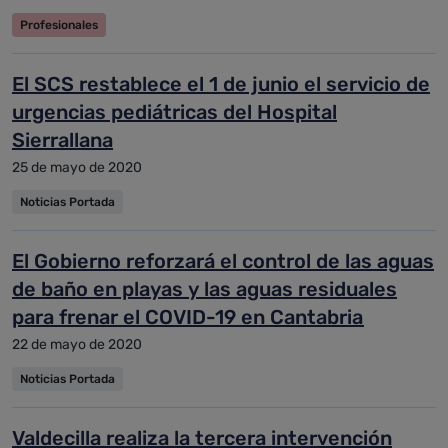
Profesionales
El SCS restablece el 1 de junio el servicio de
urgencias pediátricas del Hospital
Sierrallana
25 de mayo de 2020
Noticias Portada
El Gobierno reforzará el control de las aguas
de baño en playas y las aguas residuales
para frenar el COVID-19 en Cantabria
22 de mayo de 2020
Noticias Portada
Valdecilla realiza la tercera intervención