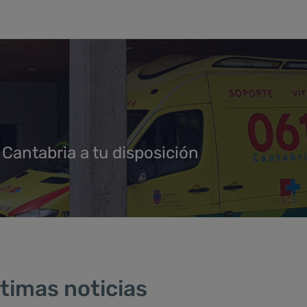
 Cantabria a tu disposición
timas noticias