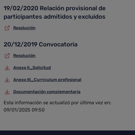
19/02/2020 Relación provisional de
participantes admitidos y excluidos
Resolución
20/12/2019 Convocatoria
Resolución
Anexo II_Solicitud
Anexo III_Curriculum profesional
Documentación complementaria
Esta información se actualizó por última vez en:
09/01/2025 09:50