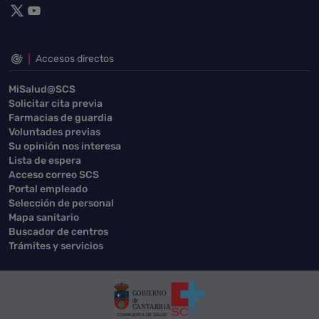
Accesos directos
MiSalud@SCS
Solicitar cita previa
Farmacias de guardia
Voluntades previas
Su opinión nos interesa
Lista de espera
Acceso correo SCS
Portal empleado
Selección de personal
Mapa sanitario
Buscador de centros
Trámites y servicios