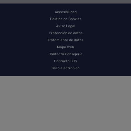
Accesibilidad
Política de Cookies
Aviso Legal
Protección de datos
Tratamiento de datos
Mapa Web
Contacto Consejería
Contacto SCS
Sello electrónico