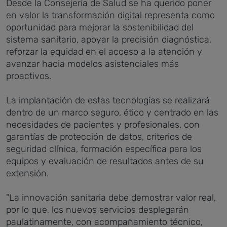
Desde la Consejería de Salud se ha querido poner
en valor la transformación digital representa como
oportunidad para mejorar la sostenibilidad del
sistema sanitario, apoyar la precisión diagnóstica,
reforzar la equidad en el acceso a la atención y
avanzar hacia modelos asistenciales más
proactivos.
La implantación de estas tecnologías se realizará
dentro de un marco seguro, ético y centrado en las
necesidades de pacientes y profesionales, con
garantías de protección de datos, criterios de
seguridad clínica, formación específica para los
equipos y evaluación de resultados antes de su
extensión.
"La innovación sanitaria debe demostrar valor real,
por lo que, los nuevos servicios desplegarán
paulatinamente, con acompañamiento técnico,