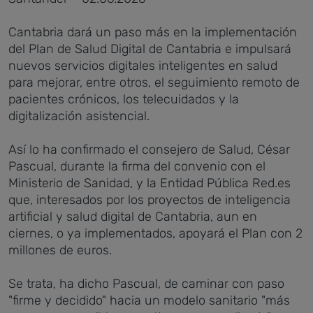
Cantabria dará un paso más en la implementación
del Plan de Salud Digital de Cantabria e impulsará
nuevos servicios digitales inteligentes en salud
para mejorar, entre otros, el seguimiento remoto de
pacientes crónicos, los telecuidados y la
digitalización asistencial.
Así lo ha confirmado el consejero de Salud, César
Pascual, durante la firma del convenio con el
Ministerio de Sanidad, y la Entidad Pública Red.es
que, interesados por
los proyectos de inteligencia
artificial y salud digital de Cantabria, aun en
ciernes, o ya implementados, apoyará el Plan con 2
millones de euros.
Se trata, ha dicho Pascual, de caminar con paso
"firme y decidido" hacia un modelo sanitario "más