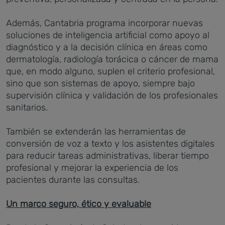
Además, Cantabria programa incorporar nuevas
soluciones de inteligencia artificial como apoyo al
diagnóstico y a la decisión clínica en áreas como
dermatología, radiología torácica o cáncer de mama
que, en modo alguno, suplen el criterio profesional,
sino que son sistemas de apoyo, siempre bajo
supervisión clínica y validación de los profesionales
sanitarios.
También se extenderán las herramientas de
conversión de voz a texto y los asistentes digitales
para reducir tareas administrativas, liberar tiempo
profesional y mejorar la experiencia de los
pacientes durante las consultas.
Un marco seguro, ético y evaluable