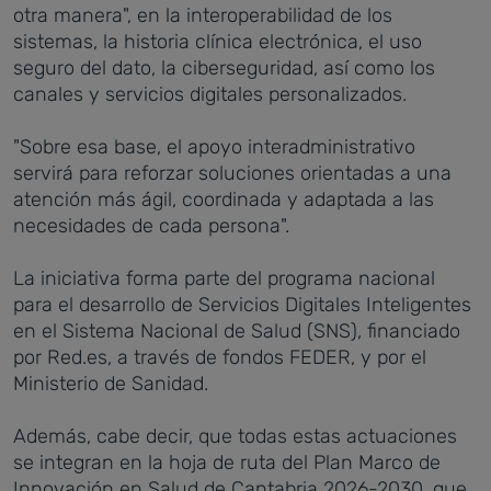
otra manera", en la interoperabilidad de los
sistemas, la historia clínica electrónica, el uso
seguro del dato, la ciberseguridad, así como los
canales y servicios digitales personalizados.
"Sobre esa base, el apoyo interadministrativo
servirá para reforzar soluciones orientadas a una
atención más ágil, coordinada y adaptada a las
necesidades de cada persona".
La iniciativa forma parte del programa nacional
para el desarrollo de Servicios Digitales Inteligentes
en el Sistema Nacional de Salud (SNS), financiado
por Red.es, a través de fondos FEDER, y por el
Ministerio de Sanidad.
Además, cabe decir, que todas estas actuaciones
se integran en la hoja de ruta del Plan Marco de
Innovación en Salud de Cantabria 2026-2030, que,