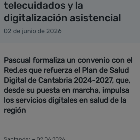
telecuidados y la
digitalización asistencial
02 de junio de 2026
Pascual formaliza un convenio con el
Red.es que refuerza el Plan de Salud
Digital de Cantabria 2024-2027, que,
desde su puesta en marcha, impulsa
los servicios digitales en salud de la
región
Santander – 02.06.2026