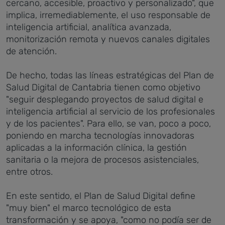
cercano, accesible, proactivo y personalizado", que
implica, irremediablemente, el uso responsable de
inteligencia artificial, analítica avanzada,
monitorización remota y nuevos canales digitales
de atención.
De hecho, todas las líneas estratégicas del Plan de
Salud Digital de Cantabria tienen como objetivo
"seguir desplegando proyectos de salud digital e
inteligencia artificial al servicio de los profesionales
y de los pacientes". Para ello, se van, poco a poco,
poniendo en marcha tecnologías innovadoras
aplicadas a la información clínica, la gestión
sanitaria o la mejora de procesos asistenciales,
entre otros.
En este sentido, el Plan
de Salud Digital define
"muy bien" el marco tecnológico de esta
transformación y se apoya, "como no podía ser de