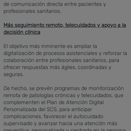
de comunicación directa entre pacientes y
profesionales sanitarios.
Más seguimiento remoto, telecuidados y apoyo a la
decisión clínica
El objetivo más inminente es ampliar la
digitalización de procesos asistenciales y reforzar la
colaboración entre profesionales sanitarios, para
ofrecer respuestas más ágiles, coordinadas y
seguras.
De hecho, se prevén programas de monitorización
remota de patologías crónicas y telecuidados, que
complementen el Plan de Atención Digital
Personalizada del SCS, para anticipar
complicaciones, favorecer el autocuidado
supervisado y avanzar hacia una atención más
preventiva, personalizada y centrada en la persona.