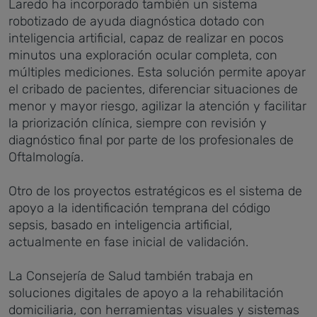
Laredo ha incorporado también un sistema
robotizado de ayuda diagnóstica dotado con
inteligencia artificial, capaz de realizar en pocos
minutos una exploración ocular completa, con
múltiples mediciones. Esta solución permite apoyar
el cribado de pacientes, diferenciar situaciones de
menor y mayor riesgo, agilizar la atención y facilitar
la priorización clínica, siempre con revisión y
diagnóstico final por parte de los profesionales de
Oftalmología.
Otro de los proyectos estratégicos es el sistema de
apoyo a la identificación temprana del código
sepsis, basado en inteligencia artificial,
actualmente en fase inicial de validación.
La Consejería de Salud también trabaja en
soluciones digitales de apoyo a la rehabilitación
domiciliaria, con herramientas visuales y sistemas