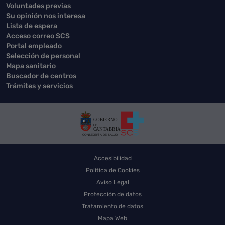
Voluntades previas
Su opinión nos interesa
Lista de espera
Acceso correo SCS
Portal empleado
Selección de personal
Mapa sanitario
Buscador de centros
Trámites y servicios
Accesibilidad
Política de Cookies
Aviso Legal
Protección de datos
Tratamiento de datos
Mapa Web