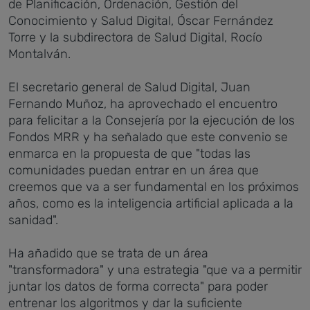
de Planificación, Ordenación, Gestión del
Conocimiento y Salud Digital, Óscar Fernández
Torre y la subdirectora de Salud Digital, Rocío
Montalván.
El secretario general de Salud Digital, Juan
Fernando Muñoz, ha aprovechado el encuentro
para felicitar a la Consejería por la ejecución de los
Fondos MRR y ha señalado que este convenio se
enmarca en la propuesta de que "todas las
comunidades puedan entrar en un área que
creemos que va a ser fundamental en los próximos
años, como es la inteligencia artificial aplicada a la
sanidad".
Ha añadido que se trata de un área
"transformadora" y una estrategia "que va a permitir
juntar los datos de forma correcta" para poder
entrenar los algoritmos y dar la suficiente