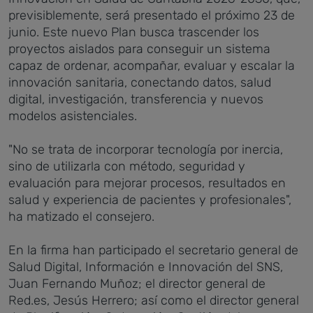
previsiblemente, será presentado el próximo 23 de
junio. Este nuevo Plan busca trascender los
proyectos aislados para conseguir un sistema
capaz de ordenar, acompañar, evaluar y escalar la
innovación sanitaria, conectando datos, salud
digital, investigación, transferencia y nuevos
modelos asistenciales.
"No se trata de incorporar tecnología por inercia,
sino de utilizarla con método, seguridad y
evaluación para mejorar procesos, resultados en
salud y experiencia de pacientes y profesionales",
ha matizado el consejero.
En la firma han participado el secretario general de
Salud Digital, Información e Innovación del SNS,
Juan Fernando Muñoz; el director general de
Red.es, Jesús Herrero; así como el director general