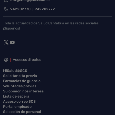
942202770
942202772
Toda la actualidad de Salud Cantabria en las redes sociales.
¡Síguenos!
Accesos directos
MiSalud@SCS
Solicitar cita previa
Farmacias de guardia
Voluntades previas
Su opinión nos interesa
Lista de espera
Acceso correo SCS
Portal empleado
Selección de personal