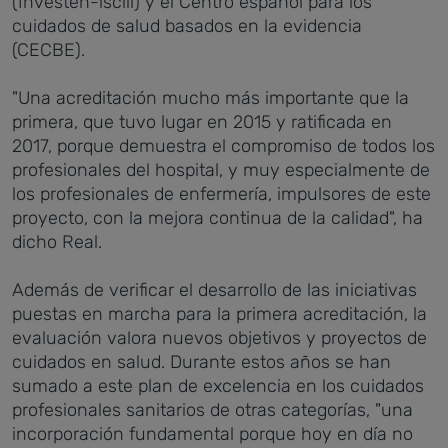
(Investén-isciii) y el Centro español para los
cuidados de salud basados en la evidencia
(CECBE).
"Una acreditación mucho más importante que la
primera, que tuvo lugar en 2015 y ratificada en
2017, porque demuestra el compromiso de todos los
profesionales del hospital, y muy especialmente de
los profesionales de enfermería, impulsores de este
proyecto, con la mejora continua de la calidad", ha
dicho Real.
Además de verificar el desarrollo de las iniciativas
puestas en marcha para la primera acreditación, la
evaluación valora nuevos objetivos y proyectos de
cuidados en salud. Durante estos años se han
sumado a este plan de excelencia en los cuidados
profesionales sanitarios de otras categorías, "una
incorporación fundamental porque hoy en día no