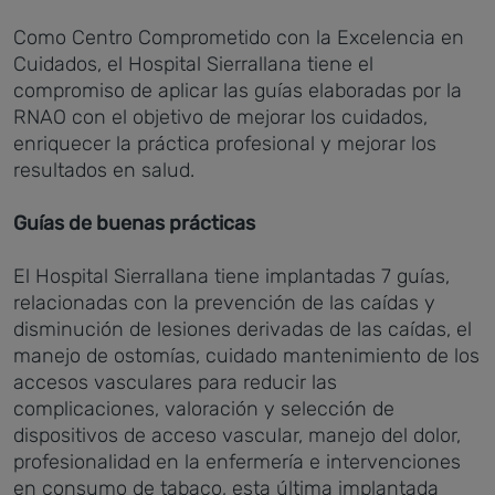
Como Centro Comprometido con la Excelencia en
Cuidados, el Hospital Sierrallana tiene el
compromiso de aplicar las guías elaboradas por la
RNAO con el objetivo de mejorar los cuidados,
enriquecer la práctica profesional y mejorar los
resultados en salud.
Guías de buenas prácticas
El Hospital Sierrallana tiene implantadas 7 guías,
relacionadas con la prevención de las caídas y
disminución de lesiones derivadas de las caídas, el
manejo de ostomías, cuidado mantenimiento de los
accesos vasculares para reducir las
complicaciones, valoración y selección de
dispositivos de acceso vascular, manejo del dolor,
profesionalidad en la enfermería e intervenciones
en consumo de tabaco, esta última implantada