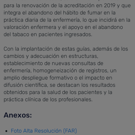
para la renovación de la acreditación en 2019 y que
integra el abandono del hábito de fumar en la
práctica diaria de la enfermería, lo que incidirá en la
valoración enfermera y el apoyo en el abandono
del tabaco en pacientes ingresados.
Con la implantación de estas guías, además de los
cambios y adecuación en estructuras,
establecimiento de nuevas consultas de
enfermería, homogeneización de registros, un
amplio despliegue formativo o el impacto en
difusión científica, se destacan los resultados
obtenidos para la salud de los pacientes y la
práctica clínica de los profesionales.
Anexos:
Foto Alta Resolución (FAR)