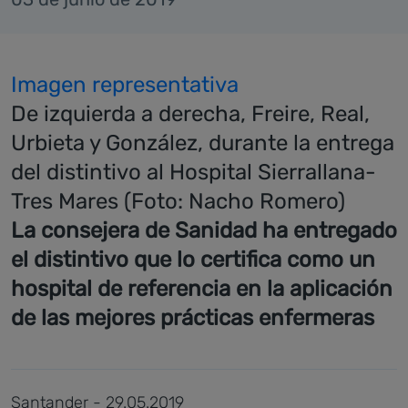
Imagen representativa
De izquierda a derecha, Freire, Real,
Urbieta y González, durante la entrega
del distintivo al Hospital Sierrallana-
Tres Mares (Foto: Nacho Romero)
La consejera de Sanidad ha entregado
el distintivo que lo certifica como un
hospital de referencia en la aplicación
de las mejores prácticas enfermeras
Santander - 29.05.2019