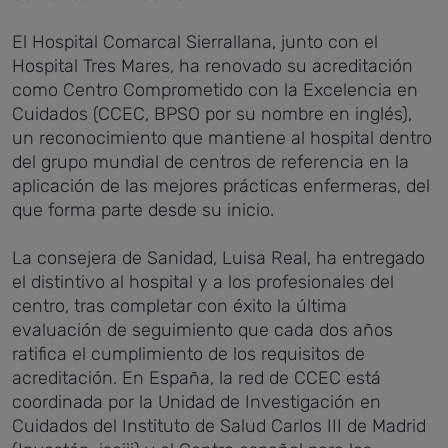
El Hospital Comarcal Sierrallana, junto con el
Hospital Tres Mares, ha renovado su acreditación
como Centro Comprometido con la Excelencia en
Cuidados (CCEC, BPSO por su nombre en inglés),
un reconocimiento que mantiene al hospital dentro
del grupo mundial de centros de referencia en la
aplicación de las mejores prácticas enfermeras, del
que forma parte desde su inicio.
La consejera de Sanidad, Luisa Real, ha entregado
el distintivo al hospital y a los profesionales del
centro, tras completar con éxito la última
evaluación de seguimiento que cada dos años
ratifica el cumplimiento de los requisitos de
acreditación. En España, la red de CCEC está
coordinada por la Unidad de Investigación en
Cuidados del Instituto de Salud Carlos III de Madrid