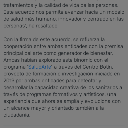
tratamientos y la calidad de vida de las personas.
Este acuerdo nos permite avanzar hacia un modelo
de salud más humano, innovador y centrado en las
personas", ha resaltado.
Con la firma de este acuerdo, se refuerza la
cooperación entre ambas entidades con la premisa
principal del arte como generador de bienestar.
Ambas habían explorado este binomio con el
programa '
SaludArte
', a través del Centro Botín,
proyecto de formación e investigación iniciado en
2019 por ambas entidades para detectar y
desarrollar la capacidad creativa de los sanitarios a
través de programas formativos y artísticos, una
experiencia que ahora se amplía y evoluciona con
un alcance mayor y orientado también a la
ciudadanía.