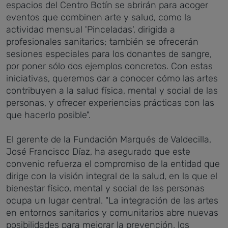
espacios del Centro Botín se abrirán para acoger
eventos que combinen arte y salud, como la
actividad mensual 'Pinceladas', dirigida a
profesionales sanitarios; también se ofrecerán
sesiones especiales para los donantes de sangre,
por poner sólo dos ejemplos concretos. Con estas
iniciativas, queremos dar a conocer cómo las artes
contribuyen a la salud física, mental y social de las
personas, y ofrecer experiencias prácticas con las
que hacerlo posible".
El gerente de la Fundación Marqués de Valdecilla,
José Francisco Díaz, ha asegurado que
este
convenio refuerza el compromiso de la entidad que
dirige con la visión integral de la salud, en la que el
bienestar físico, mental y social de las personas
ocupa un lugar central. "La integración de las artes
en entornos sanitarios y comunitarios abre nuevas
posibilidades para mejorar la prevención, los