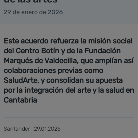
29 de enero de 2026
Este acuerdo refuerza la misión social
del Centro Botín y de la Fundación
Marqués de Valdecilla, que amplían así
colaboraciones previas como
SaludArte, y consolidan su apuesta
por la integración del arte y la salud en
Cantabria
Santander- 29.01.2026