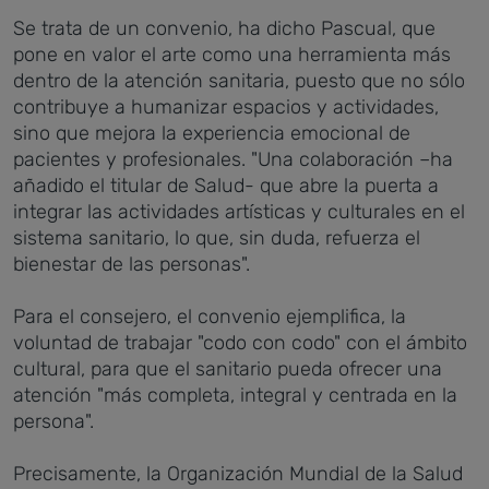
Se trata de un convenio, ha dicho Pascual, que
pone en valor el arte como una herramienta más
dentro de la atención sanitaria, puesto que no sólo
contribuye a humanizar espacios y actividades,
sino que mejora la experiencia emocional de
pacientes y profesionales. "Una colaboración –ha
añadido el titular de Salud- que abre la puerta a
integrar las actividades artísticas y culturales en el
sistema sanitario, lo que, sin duda, refuerza el
bienestar de las personas".
Para el consejero, el convenio ejemplifica, la
voluntad de trabajar "codo con codo" con el ámbito
cultural, para que el sanitario pueda ofrecer una
atención "más completa, integral y centrada en la
persona".
Precisamente, la Organización Mundial de la Salud