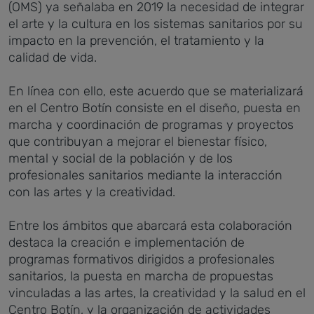
(OMS) ya señalaba en 2019 la necesidad de integrar
el arte y la cultura en los sistemas sanitarios por su
impacto en la prevención, el tratamiento y la
calidad de vida.
En línea con ello, este acuerdo que se materializará
en el Centro Botín consiste en el diseño, puesta en
marcha y coordinación de programas y proyectos
que contribuyan a mejorar el bienestar físico,
mental y social de la población y de los
profesionales sanitarios mediante la interacción
con las artes y la creatividad.
Entre los ámbitos que abarcará esta colaboración
destaca la creación e implementación de
programas formativos dirigidos a profesionales
sanitarios, la puesta en marcha de propuestas
vinculadas a las artes, la creatividad y la salud en el
Centro Botín, y la organización de actividades