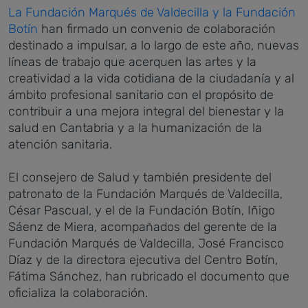
La Fundación Marqués de Valdecilla y la Fundación
Botín
han firmado un convenio de colaboración
destinado a impulsar, a lo largo de este año, nuevas
líneas de trabajo que acerquen las artes y la
creatividad a la vida cotidiana de la ciudadanía y al
ámbito profesional sanitario con el propósito de
contribuir a una mejora integral del bienestar y la
salud en Cantabria y a la humanización de la
atención sanitaria.
El consejero de Salud y también presidente del
patronato de la Fundación Marqués de Valdecilla,
César Pascual, y el de la Fundación Botín, Iñigo
Sáenz de Miera, acompañados del gerente de la
Fundación Marqués de Valdecilla, José Francisco
Díaz y de la directora ejecutiva del Centro Botín,
Fátima Sánchez, han rubricado el documento que
oficializa la colaboración.