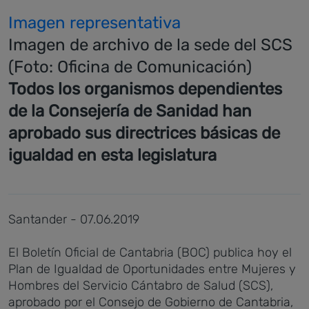
Imagen representativa
Imagen de archivo de la sede del SCS
(Foto: Oficina de Comunicación)
Todos los organismos dependientes
de la Consejería de Sanidad han
aprobado sus directrices básicas de
igualdad en esta legislatura
Santander - 07.06.2019
El Boletín Oficial de Cantabria (BOC) publica hoy el
Plan de Igualdad de Oportunidades entre Mujeres y
Hombres del Servicio Cántabro de Salud (SCS),
aprobado por el Consejo de Gobierno de Cantabria,