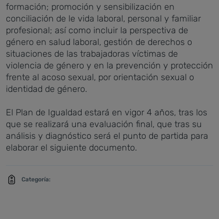
formación; promoción y sensibilización en
conciliación de le vida laboral, personal y familiar
profesional; así como incluir la perspectiva de
género en salud laboral, gestión de derechos o
situaciones de las trabajadoras víctimas de
violencia de género y en la prevención y protección
frente al acoso sexual, por orientación sexual o
identidad de género.
El Plan de Igualdad estará en vigor 4 años, tras los
que se realizará una evaluación final, que tras su
análisis y diagnóstico será el punto de partida para
elaborar el siguiente documento.
Categoría: