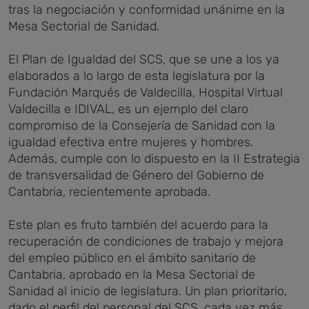
tras la negociación y conformidad unánime en la
Mesa Sectorial de Sanidad.
El Plan de Igualdad del SCS, que se une a los ya
elaborados a lo largo de esta legislatura por la
Fundación Marqués de Valdecilla, Hospital Virtual
Valdecilla e IDIVAL, es un ejemplo del claro
compromiso de la Consejería de Sanidad con la
igualdad efectiva entre mujeres y hombres.
Además, cumple con lo dispuesto en la II Estrategia
de transversalidad de Género del Gobierno de
Cantabria, recientemente aprobada.
Este plan es fruto también del acuerdo para la
recuperación de condiciones de trabajo y mejora
del empleo público en el ámbito sanitario de
Cantabria, aprobado en la Mesa Sectorial de
Sanidad al inicio de legislatura. Un plan prioritario,
dado el perfil del personal del SCS, cada vez más