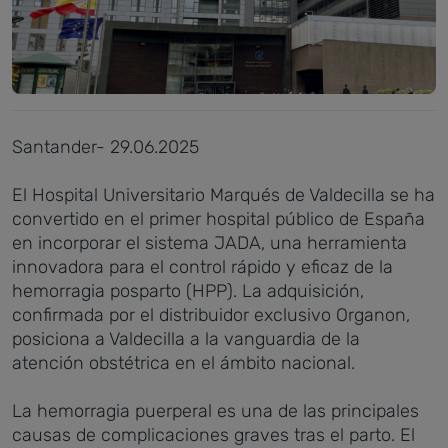
Santander- 29.06.2025
El Hospital Universitario Marqués de Valdecilla se ha
convertido en el primer hospital público de España
en incorporar el sistema JADA, una herramienta
innovadora para el control rápido y eficaz de la
hemorragia posparto (HPP). La adquisición,
confirmada por el distribuidor exclusivo Organon,
posiciona a Valdecilla a la vanguardia de la
atención obstétrica en el ámbito nacional.
La hemorragia puerperal es una de las principales
causas de complicaciones graves tras el parto. El