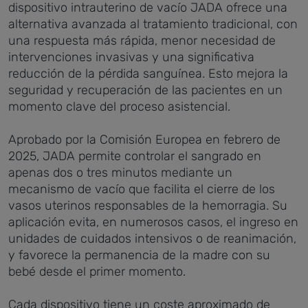
dispositivo intrauterino de vacío JADA ofrece una
alternativa avanzada al tratamiento tradicional, con
una respuesta más rápida, menor necesidad de
intervenciones invasivas y una significativa
reducción de la pérdida sanguínea. Esto mejora la
seguridad y recuperación de las pacientes en un
momento clave del proceso asistencial.
Aprobado por la Comisión Europea en febrero de
2025, JADA permite controlar el sangrado en
apenas dos o tres minutos mediante un
mecanismo de vacío que facilita el cierre de los
vasos uterinos responsables de la hemorragia. Su
aplicación evita, en numerosos casos, el ingreso en
unidades de cuidados intensivos o de reanimación,
y favorece la permanencia de la madre con su
bebé desde el primer momento.
Cada dispositivo tiene un coste aproximado de