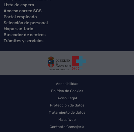
Lista de espera
Acceso correo SCS
Portal empleado
Selección de personal
Mapa sanitario
Buscador de centros
Trámites y servicios
Accesibilidad
Política de Cookies
Aviso Legal
Protección de datos
Tratamiento de datos
Mapa Web
Contacto Consejería
Contacto SCS