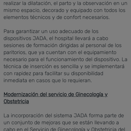
realizar la dilatación, el parto y la observación en un
mismo espacio, decorado y equipado con todos los
elementos técnicos y de confort necesarios.
Para garantizar un uso adecuado de los
dispositivos JADA, el hospital llevará a cabo
sesiones de formación dirigidas al personal de los
paritorios, que ya cuentan con el equipamiento
necesario para el funcionamiento del dispositivo. La
técnica de inserción es sencilla y se implementará
con rapidez para facilitar su disponibilidad
inmediata en casos que lo requieran.
Modernización del servicio de Ginecología y
Obstetricia
La incorporación del sistema JADA forma parte de
un conjunto de mejoras que se están llevando a
cabo en el Servicio de Ginecología y Obstetricia del