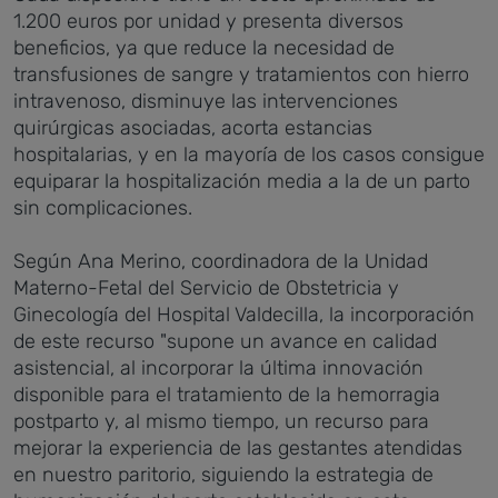
1.200 euros por unidad y presenta diversos
beneficios, ya que reduce la necesidad de
transfusiones de sangre y tratamientos con hierro
intravenoso, disminuye las intervenciones
quirúrgicas asociadas, acorta estancias
hospitalarias, y en la mayoría de los casos consigue
equiparar la hospitalización media a la de un parto
sin complicaciones.
Según Ana Merino, coordinadora de la Unidad
Materno-Fetal del Servicio de Obstetricia y
Ginecología del Hospital Valdecilla, la incorporación
de este recurso "
supone un avance en calidad
asistencial, al incorporar la última innovación
disponible para el tratamiento de la hemorragia
postparto y, al mismo tiempo, un recurso para
mejorar la experiencia de las gestantes atendidas
en nuestro paritorio, siguiendo la estrategia de