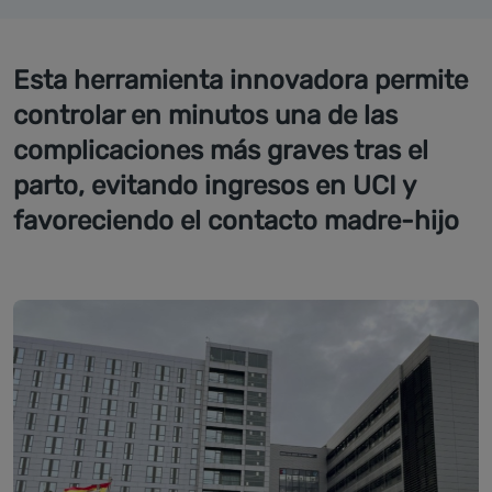
Esta herramienta innovadora permite
controlar en minutos una de las
complicaciones más graves tras el
parto, evitando ingresos en UCI y
favoreciendo el contacto madre-hijo