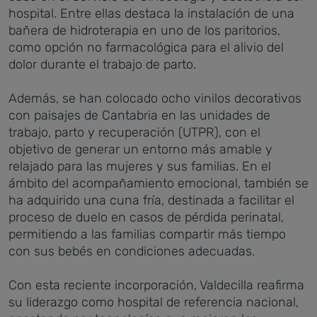
hospital. Entre ellas destaca la instalación de una
bañera de hidroterapia en uno de los paritorios,
como opción no farmacológica para el alivio del
dolor durante el trabajo de parto.
Además, se han colocado ocho vinilos decorativos
con paisajes de Cantabria en las unidades de
trabajo, parto y recuperación (UTPR), con el
objetivo de generar un entorno más amable y
relajado para las mujeres y sus familias. En el
ámbito del acompañamiento emocional, también se
ha adquirido una cuna fría, destinada a facilitar el
proceso de duelo en casos de pérdida perinatal,
permitiendo a las familias compartir más tiempo
con sus bebés en condiciones adecuadas.
Con esta reciente incorporación, Valdecilla reafirma
su liderazgo como hospital de referencia nacional,