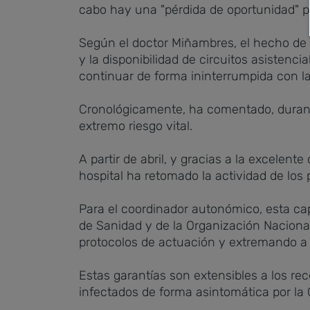
cabo hay una "pérdida de oportunidad" p
Según el doctor Miñambres, el hecho de 
y la disponibilidad de circuitos asisten
continuar de forma ininterrumpida con la
Cronológicamente, ha comentado, durante
extremo riesgo vital.
A partir de abril, y gracias a la excelent
hospital ha retomado la actividad de los
Para el coordinador autonómico, esta cap
de Sanidad y de la Organización Naciona
protocolos de actuación y extremando a l
Estas garantías son extensibles a los re
infectados de forma asintomática por la