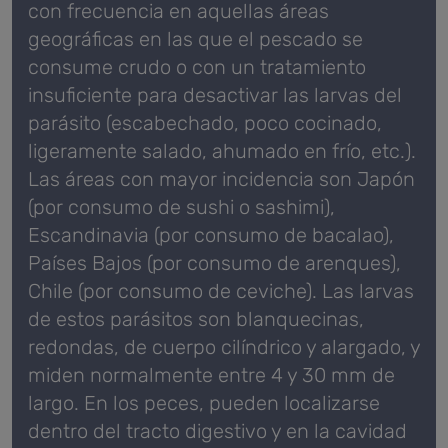
con frecuencia en aquellas áreas
geográficas en las que el pescado se
consume crudo o con un tratamiento
insuficiente para desactivar las larvas del
parásito (escabechado, poco cocinado,
ligeramente salado, ahumado en frío, etc.).
Las áreas con mayor incidencia son Japón
(por consumo de sushi o sashimi),
Escandinavia (por consumo de bacalao),
Países Bajos (por consumo de arenques),
Chile (por consumo de ceviche). Las larvas
de estos parásitos son blanquecinas,
redondas, de cuerpo cilíndrico y alargado, y
miden normalmente entre 4 y 30 mm de
largo. En los peces, pueden localizarse
dentro del tracto digestivo y en la cavidad