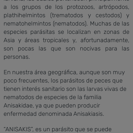
a los grupos de los protozoos, artrópodos,
plathihelmintos (trematodos y cestodos) y
nematohelmintos (nematodos). Muchas de las
especies parásitas se localizan en zonas de
Asia y áreas tropicales y, afortunadamente,
son pocas las que son nocivas para las
personas.
En nuestra área geográfica, aunque son muy
poco frecuentes, los parásitos de peces que
tienen interés sanitario son las larvas vivas de
nematodos de especies de la familia
Anisakidae, ya que pueden producir
enfermedad denominada Anisakiasis.
“ANISAKIS”, es un parásito que se puede