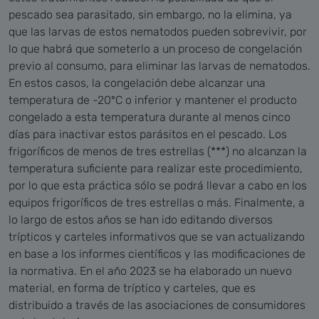
pescado sea parasitado, sin embargo, no la elimina, ya
que las larvas de estos nematodos pueden sobrevivir, por
lo que habrá que someterlo a un proceso de congelación
previo al consumo, para eliminar las larvas de nematodos.
En estos casos, la congelación debe alcanzar una
temperatura de -20ºC o inferior y mantener el producto
congelado a esta temperatura durante al menos cinco
días para inactivar estos parásitos en el pescado. Los
frigoríficos de menos de tres estrellas (***) no alcanzan la
temperatura suficiente para realizar este procedimiento,
por lo que esta práctica sólo se podrá llevar a cabo en los
equipos frigoríficos de tres estrellas o más.
Finalmente, a
lo largo de estos años se han ido editando diversos
trípticos y carteles informativos que se van actualizando
en base a los informes científicos y las modificaciones de
la normativa.
En el año 2023 se ha elaborado un nuevo
material, en forma de tríptico y carteles, que es
distribuido a través de las asociaciones de consumidores