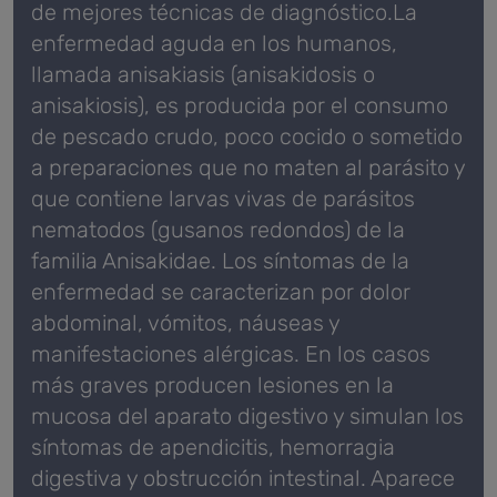
de mejores técnicas de diagnóstico.La
enfermedad aguda en los humanos,
llamada anisakiasis (anisakidosis o
anisakiosis), es producida por el consumo
de pescado crudo, poco cocido o sometido
a preparaciones que no maten al parásito y
que contiene larvas vivas de parásitos
nematodos (gusanos redondos) de la
familia Anisakidae. Los síntomas de la
enfermedad se caracterizan por dolor
abdominal, vómitos, náuseas y
manifestaciones alérgicas. En los casos
más graves producen lesiones en la
mucosa del aparato digestivo y simulan los
síntomas de apendicitis, hemorragia
digestiva y obstrucción intestinal. Aparece