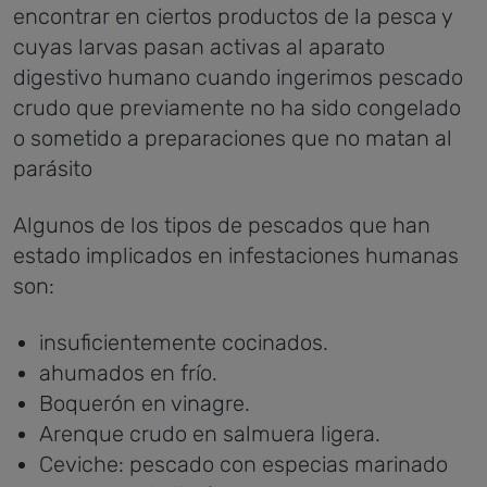
encontrar en ciertos productos de la pesca y
cuyas larvas pasan activas al aparato
digestivo humano cuando ingerimos pescado
crudo que previamente no ha sido congelado
o sometido a preparaciones que no matan al
parásito
Algunos de los tipos de pescados que han
estado implicados en infestaciones humanas
son:
insuficientemente cocinados.
ahumados en frío.
Boquerón en vinagre.
Arenque crudo en salmuera ligera.
Ceviche: pescado con especias marinado