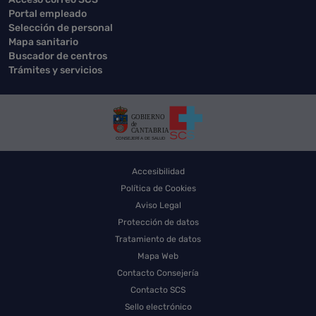
Portal empleado
Selección de personal
Mapa sanitario
Buscador de centros
Trámites y servicios
Accesibilidad
Política de Cookies
Aviso Legal
Protección de datos
Tratamiento de datos
Mapa Web
Contacto Consejería
Contacto SCS
Sello electrónico