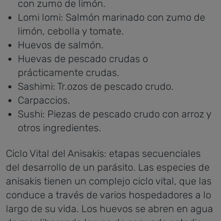
con zumo de limón.
Lomi lomi: Salmón marinado con zumo de
limón, cebolla y tomate.
Huevos de salmón.
Huevas de pescado crudas o
prácticamente crudas.
Sashimi: Tr.ozos de pescado crudo.
Carpaccios.
Sushi: Piezas de pescado crudo con arroz y
otros ingredientes.
Ciclo Vital del Anisakis: etapas secuenciales
del desarrollo de un parásito.
Las especies de
anisakis tienen un complejo ciclo vital, que las
conduce a través de varios hospedadores a lo
largo de su vida. Los huevos se abren en agua