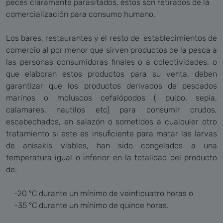
peces claramente parasitados, éstos son retirados de la
comercialización para consumo humano.
Los bares, restaurantes y el resto de establecimientos de
comercio al por menor que sirven productos de la pesca a
las personas consumidoras finales o a colectividades, o
que elaboran estos productos para su venta, deben
garantizar que los productos derivados de pescados
marinos o moluscos cefalópodos ( pulpo, sepia,
calamares, nautilos etc) para consumir crudos,
escabechados, en salazón o sometidos a cualquier otro
tratamiento si este es insuficiente para matar las larvas
de anisakis viables, han sido congelados a una
temperatura igual o inferior en la totalidad del producto
de:
-20 °C durante un mínimo de veinticuatro horas o
-35 °C durante un mínimo de quince horas.