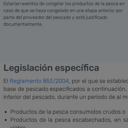
Estarían exentos de congelar los productos de la pesca en
caso de que se haya congelado en una etapa anterior por
parte del proveedor del pescado y esté justificado
documentalmente.
Legislación específica
El
Reglamento 853/2004
, por el que se establ
base de pescado especificados a continuación, 
interior del pescado, durante un periodo de al 
Productos de la pesca consumidos crudos o
Productos de la pesca escabechados, en sala
viable.