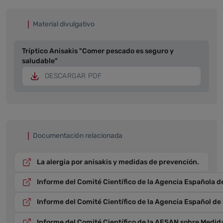
Material divulgativo
Tríptico Anisakis "Comer pescado es seguro y
saludable"
DESCARGAR PDF
Documentación relacionada
La alergia por anisakis y medidas de prevención.
Informe del Comité Científico de la Agencia Española de
Informe del Comité Científico de la Agencia Español de 
Informe del Comité Científico de la AESAN sobre Medidas