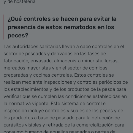
y de hostelería
¿Qué controles se hacen para evitar la
presencia de estos nematodos en los
peces?
Las autoridades sanitarias llevan a cabo controles en el
sector de pescados y derivados en las fases de
fabricación, envasado, almacenista minorista, lonjas,
mercados mayoristas y en el sector de comidas
preparadas y cocinas centrales. Estos controles se
realizan mediante inspecciones y controles periódicos de
los establecimientos y de los productos de la pesca para
verificar que se cumplen las condiciones establecidas en
la normativa vigente. Este sistema de control e
inspección incluye controles visuales de los peces y de
los productos a base de pescado para la detección de
parásitos visibles y retirada de la comercialización para
consumo humano de aquellos pescados o partes de