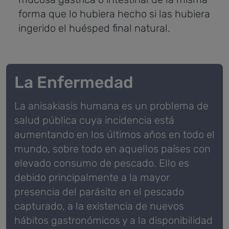
forma que lo hubiera hecho si las hubiera
ingerido el huésped final natural.
La Enfermedad
La anisakiasis humana es un problema de
salud pública cuya incidencia está
aumentando en los últimos años en todo el
mundo, sobre todo en aquellos países con
elevado consumo de pescado. Ello es
debido principalmente a la mayor
presencia del parásito en el pescado
capturado, a la existencia de nuevos
hábitos gastronómicos y a la disponibilidad