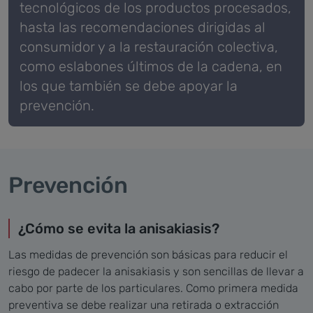
tecnológicos de los productos procesados,
hasta las recomendaciones dirigidas al
consumidor y a la restauración colectiva,
como eslabones últimos de la cadena, en
los que también se debe apoyar la
prevención.
Prevención
¿Cómo se evita la anisakiasis?
Las medidas de prevención son básicas para reducir el
riesgo de padecer la anisakiasis y son sencillas de llevar a
cabo por parte de los particulares.
Como primera medida
preventiva se debe realizar una retirada o extracción