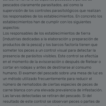
pescados claramente parasitados, así como la
supervisión de los controles parasitológicos que realizan
los responsables de los establecimientos. En concreto los
establecimientos han de cumplir con los siguientes
aspectos:
Los responsables de los establecimientos de tierra
(industrias dedicadas a la elaboración y preparación de
productos de la pesca) y los barcos factoría tienen que
someter los peces a un control visual para detectar la
presencia de parásitos visibles. Este control se efectúa
en el momento de la evisceración o después de filetear o
cortar en rodajas y antes de destinarse al consumo
humano. El examen del pescado sobre una mesa de luz es
un método utilizado frecuentemente para reducir el
número de nematodos de ciertas especies de peces de
carne blanca con una elevada prevalencia de infestación.
Las larvas detectadas se retiran del pescado. Si del
resultado de este control se observan peces o partes de