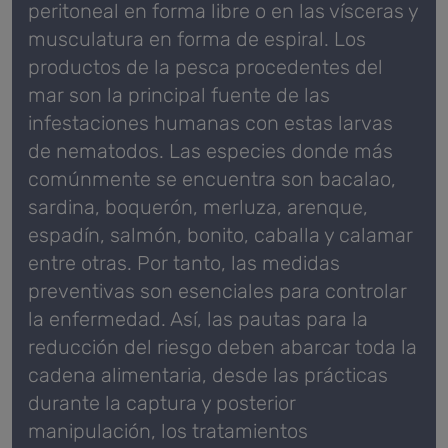
peritoneal en forma libre o en las vísceras y
musculatura en forma de espiral. Los
productos de la pesca procedentes del
mar son la principal fuente de las
infestaciones humanas con estas larvas
de nematodos. Las especies donde más
comúnmente se encuentra son bacalao,
sardina, boquerón, merluza, arenque,
espadín, salmón, bonito, caballa y calamar
entre otras. Por tanto, las medidas
preventivas son esenciales para controlar
la enfermedad. Así, las pautas para la
reducción del riesgo deben abarcar toda la
cadena alimentaria, desde las prácticas
durante la captura y posterior
manipulación, los tratamientos