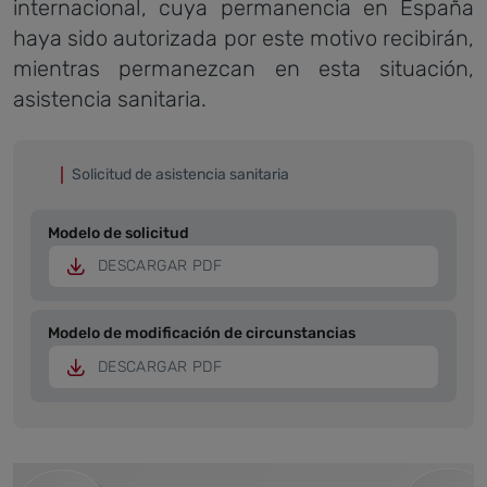
internacional, cuya permanencia en España
haya sido autorizada por este motivo recibirán,
mientras permanezcan en esta situación,
asistencia sanitaria.
Solicitud de asistencia sanitaria
Modelo de solicitud
DESCARGAR PDF
Modelo de modificación de circunstancias
DESCARGAR PDF