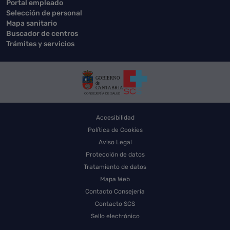
Portal empleado
Selección de personal
Mapa sanitario
Buscador de centros
Trámites y servicios
Accesibilidad
Política de Cookies
Aviso Legal
Protección de datos
Tratamiento de datos
Mapa Web
Contacto Consejería
Contacto SCS
Sello electrónico