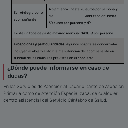
Alojamiento : hasta 70 euros por persona y
Se reintegra por el
día Manutención: hasta
acompañante
30 euros por persona y día
Existe un tope de gasto máximo mensual: 1400 € por persona
Excepciones y particularidades
: Algunos hospitales concertados
incluyen el alojamiento y la manutención del acompañante en
función de las cláusulas previstas en el concierto.
¿Dónde puede informarse en caso de
dudas?
En los Servicios de Atención al Usuario, tanto de Atención
Primaria como de Atención Especializada, de cualquier
centro asistencial del Servicio Cántabro de Salud.