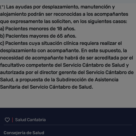
Las ayudas por desplazamiento, manutención y
(*)
alojamiento podrán ser reconocidas a los acompañantes
que expresamente las soliciten, en los siguientes casos:
a) Pacientes menores de 18 años.
b) Pacientes mayores de 65 años.
c) Pacientes cuya situación clínica requiera realizar el
desplazamiento con acompañante. En este supuesto, la
necesidad de acompañante habrá de ser acreditada por el
facultativo competente del Servicio Cántabro de Salud y
autorizada por el director gerente del Servicio Cántabro de
Salud, a propuesta de la Subdirección de Asistencia
Sanitaria del Servicio Cántabro de Salud.
Inicio del pie de página
Salud Cantabria
Consejería de Salud