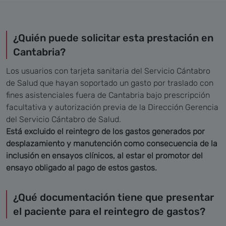
¿Quién puede solicitar esta prestación en
Cantabria?
Los usuarios con tarjeta sanitaria del Servicio Cántabro
de Salud que hayan soportado un gasto por traslado con
fines asistenciales fuera de Cantabria bajo prescripción
facultativa y autorización previa de la Dirección Gerencia
del Servicio Cántabro de Salud.
Está excluido el reintegro de los gastos generados por
desplazamiento y manutención como consecuencia de la
inclusión en ensayos clínicos, al estar el promotor del
ensayo obligado al pago de estos gastos.
¿Qué documentación tiene que presentar
el paciente para el reintegro de gastos?