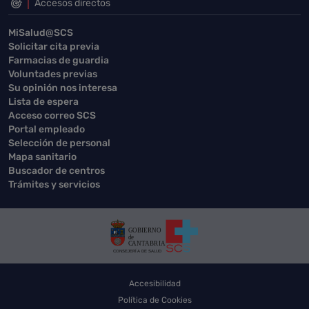
Accesos directos
MiSalud@SCS
Solicitar cita previa
Farmacias de guardia
Voluntades previas
Su opinión nos interesa
Lista de espera
Acceso correo SCS
Portal empleado
Selección de personal
Mapa sanitario
Buscador de centros
Trámites y servicios
Accesibilidad
Política de Cookies