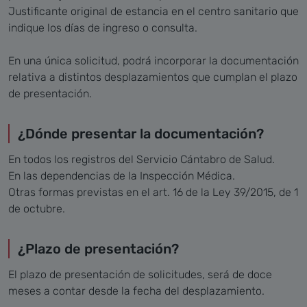
Justificante original de estancia en el centro sanitario que
indique los días de ingreso o consulta.
En una única solicitud, podrá incorporar la documentación
relativa a distintos desplazamientos que cumplan el plazo
de presentación.
¿Dónde presentar la documentación?
En todos los registros del Servicio Cántabro de Salud.
En las dependencias de la Inspección Médica.
Otras formas previstas en el art. 16 de la Ley 39/2015, de 1
de octubre.
¿Plazo de presentación?
El plazo de presentación de solicitudes, será de doce
meses a contar desde la fecha del desplazamiento.