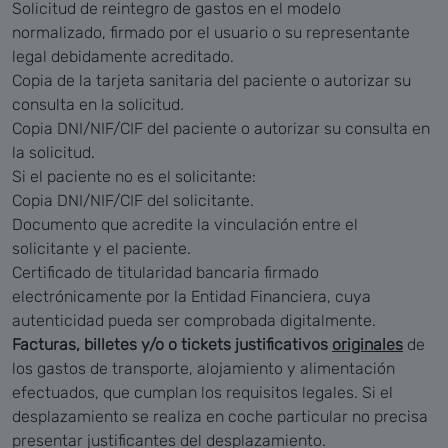
Solicitud de reintegro de gastos en el modelo
normalizado, firmado por el usuario o su representante
legal debidamente acreditado.
Copia de la tarjeta sanitaria del paciente o autorizar su
consulta en la solicitud.
Copia DNI/NIF/CIF del paciente o autorizar su consulta en
la solicitud.
Si el paciente no es el solicitante:
Copia DNI/NIF/CIF del solicitante.
Documento que acredite la vinculación entre el
solicitante y el paciente.
Certificado de titularidad bancaria firmado
electrónicamente por la Entidad Financiera, cuya
autenticidad pueda ser comprobada digitalmente.
Facturas, billetes y/o o tickets justificativos
originales
de
los gastos de transporte, alojamiento y alimentación
efectuados, que cumplan los requisitos legales. Si el
desplazamiento se realiza en coche particular no precisa
presentar justificantes del desplazamiento.